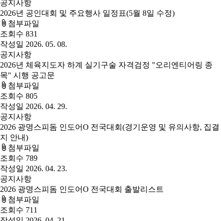
공지사항
2026년 공인대회 및 주요행사 일정표(5월 8일 수정)
첨부파일
조회수
831
작성일
2026. 05. 08.
공지사항
2026년 체육지도자 하계 실기구술 자격검정 "오리엔티어링 종
목" 시행 공고문
첨부파일
조회수
805
작성일
2026. 04. 29.
공지사항
2026 광명스피돔 인도어O 전국대회(경기운영 및 유의사항, 집결
지 안내)
첨부파일
조회수
789
작성일
2026. 04. 23.
공지사항
2026 광명스피돔 인도어O 전국대회 출발리스트
첨부파일
조회수
711
작성일
2026. 04. 21.