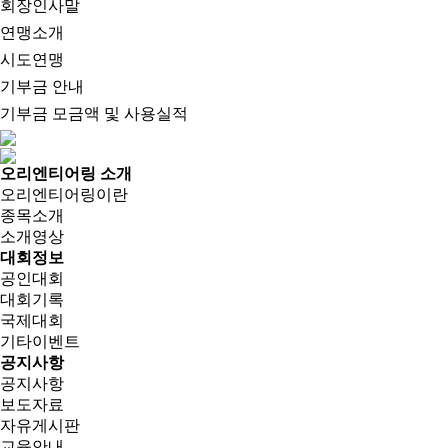
회장인사말
연맹소개
시도연맹
기부금 안내
기부금 모금액 및 사용실적
오리엔티어링 소개
오리엔티어링이란
종목소개
소개영상
대회정보
공인대회
대회기록
국제대회
기타이벤트
공지사항
공지사항
보도자료
자유게시판
교육안내