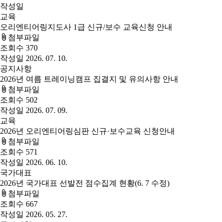
작성일
교육
오리엔티어링지도사 1급 신규/보수 교육신청 안내
첨부파일
조회수
370
작성일
2026. 07. 10.
공지사항
2026년 여름 트레이닝캠프 집결지 및 유의사항 안내
첨부파일
조회수
502
작성일
2026. 07. 09.
교육
2026년 오리엔티어링심판 신규·보수교육 신청안내
첨부파일
조회수
571
작성일
2026. 06. 10.
국가대표
2026년 국가대표 선발전 점수집계 현황(6. 7 수정)
첨부파일
조회수
667
작성일
2026. 05. 27.