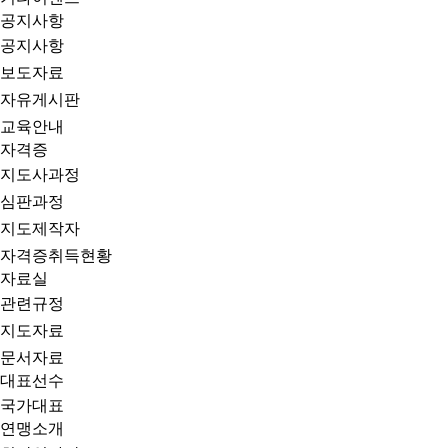
공지사항
공지사항
보도자료
자유게시판
교육안내
자격증
지도사과정
심판과정
지도제작자
자격증취득현황
자료실
관련규정
지도자료
문서자료
대표선수
국가대표
연맹소개