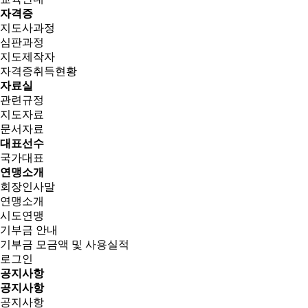
자격증
지도사과정
심판과정
지도제작자
자격증취득현황
자료실
관련규정
지도자료
문서자료
대표선수
국가대표
연맹소개
회장인사말
연맹소개
시도연맹
기부금 안내
기부금 모금액 및 사용실적
로그인
공지사항
공지사항
공지사항