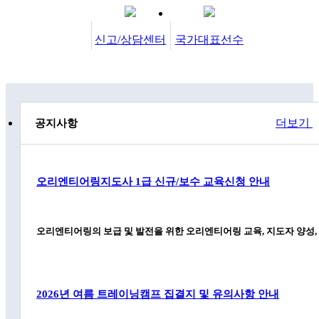
신고/상담센터
국가대표선수
더보기
공지사항
오리엔티어링지도사 1급 신규/보수 교육신청 안내
오리엔티어링의 보급 및 발전을 위한 오리엔티어링 교육, 지도자 양성,
2026년 여름 트레이닝캠프 집결지 및 유의사항 안내