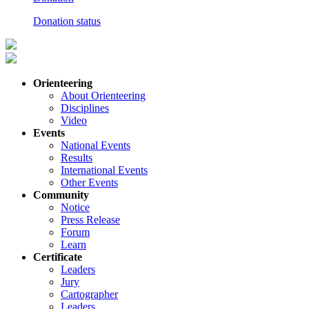
Donation status
Orienteering
About Orienteering
Disciplines
Video
Events
National Events
Results
International Events
Other Events
Community
Notice
Press Release
Forum
Learn
Certificate
Leaders
Jury
Cartographer
Leaders