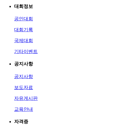
대회정보
공인대회
대회기록
국제대회
기타이벤트
공지사항
공지사항
보도자료
자유게시판
교육안내
자격증