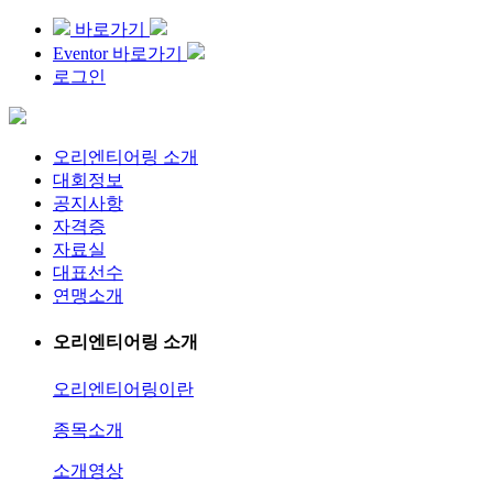
바로가기
Eventor 바로가기
로그인
오리엔티어링 소개
대회정보
공지사항
자격증
자료실
대표선수
연맹소개
오리엔티어링 소개
오리엔티어링이란
종목소개
소개영상