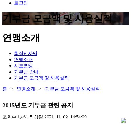
로그인
기부금 모금액 및 사용실적
연맹소개
회장인사말
연맹소개
시도연맹
기부금 안내
기부금 모금액 및 사용실적
홈
>
연맹소개
>
기부금 모금액 및 사용실적
2015년도 기부금 관련 공지
조회수
1,461
작성일
2021. 11. 02. 14:54:09