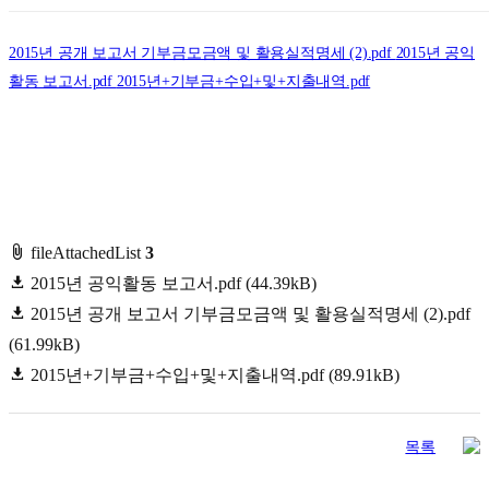
2015년 공개 보고서 기부금모금액 및 활용실적명세 (2).pdf
2015년 공익
활동 보고서.pdf
2015년+기부금+수입+및+지출내역.pdf
fileAttachedList
3
2015년 공익활동 보고서.pdf
(44.39kB)
2015년 공개 보고서 기부금모금액 및 활용실적명세 (2).pdf
(61.99kB)
2015년+기부금+수입+및+지출내역.pdf
(89.91kB)
목록