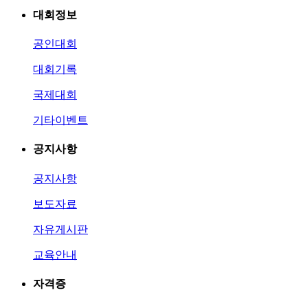
대회정보
공인대회
대회기록
국제대회
기타이벤트
공지사항
공지사항
보도자료
자유게시판
교육안내
자격증