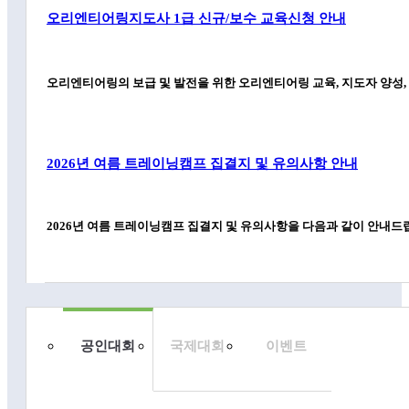
오리엔티어링지도사 1급 신규/보수 교육신청 안내
오리엔티어링의 보급 및 발전을 위한 오리엔티어링 교육, 지도자 양성,
2026년 여름 트레이닝캠프 집결지 및 유의사항 안내
2026년 여름 트레이닝캠프 집결지 및 유의사항을 다음과 같이 안내드립
2026년 오리엔티어링심판 신규·보수교육 신청안내
공인대회
국제대회
이벤트
오리엔티어링에 대한 지식 및 활용능력을 바탕으로 공인 및 비공인 대