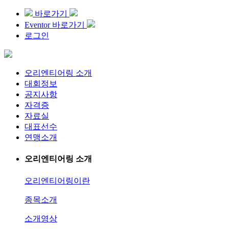
바로가기
Eventor 바로가기
로그인
오리엔티어링 소개
대회정보
공지사항
자격증
자료실
대표선수
연맹소개
오리엔티어링 소개
오리엔티어링이란
종목소개
소개영상