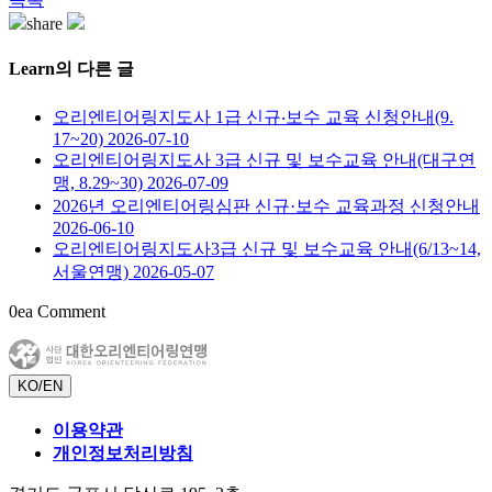
share
Learn
의 다른 글
오리엔티어링지도사 1급 신규‧보수 교육 신청안내(9.
17~20)
2026-07-10
오리엔티어링지도사 3급 신규 및 보수교육 안내(대구연
맹, 8.29~30)
2026-07-09
2026년 오리엔티어링심판 신규·보수 교육과정 신청안내
2026-06-10
오리엔티어링지도사3급 신규 및 보수교육 안내(6/13~14,
서울연맹)
2026-05-07
0
ea Comment
KO/EN
이용약관
개인정보처리방침