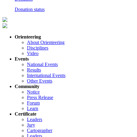
Donation status
Orienteering
About Orienteering
Disciplines
Video
Events
National Events
Results
International Events
Other Events
Community
Notice
Press Release
Forum
Learn
Certificate
Leaders
Jury
Cartographer
Leaders