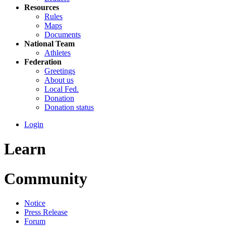
Resources
Rules
Maps
Documents
National Team
Athletes
Federation
Greetings
About us
Local Fed.
Donation
Donation status
Login
Learn
Community
Notice
Press Release
Forum